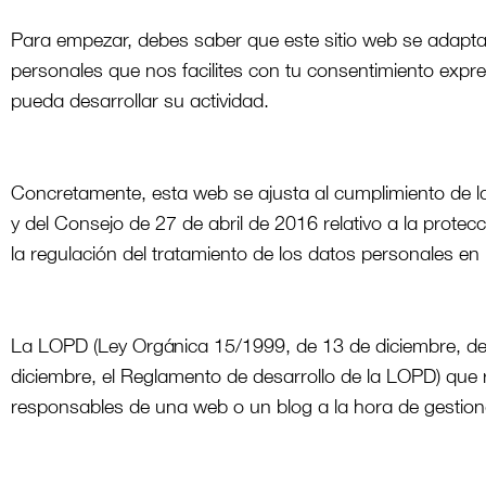
Para empezar, debes saber que este sitio web se adapta a
personales que nos facilites con tu consentimiento expre
pueda desarrollar su actividad.
Concretamente, esta web se ajusta al cumplimiento de 
y del Consejo de 27 de abril de 2016 relativo a la prote
la regulación del tratamiento de los datos personales en 
La LOPD (Ley Orgánica 15/1999, de 13 de diciembre, de
diciembre, el Reglamento de desarrollo de la LOPD) que 
responsables de una web o un blog a la hora de gestion