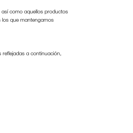
 así como aquellos productos
con los que mantengamos
 reflejadas a continuación,