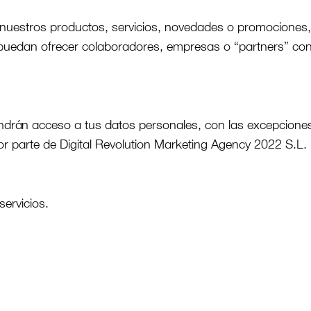
nuestros productos, servicios, novedades o promociones,
e puedan ofrecer colaboradores, empresas o “partners” 
ndrán acceso a tus datos personales, con las excepciones
r parte de Digital Revolution Marketing Agency 2022 S.L.
servicios.