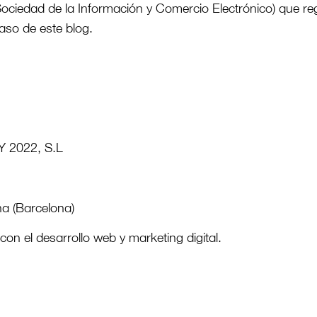
 Sociedad de la Información y Comercio Electrónico) que re
aso de este blog.
2022, S.L
a (Barcelona)
con el desarrollo web y marketing digital.