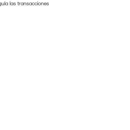
gula las transacciones