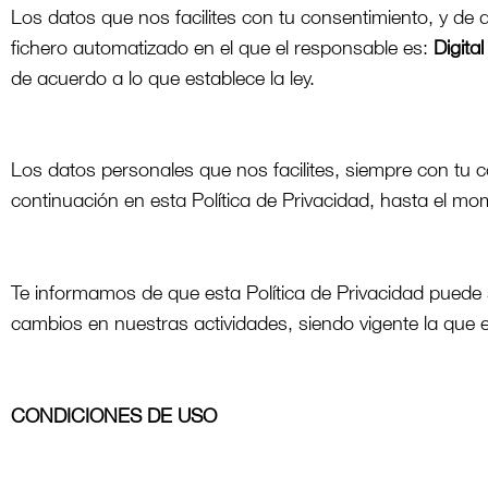
Los datos que nos facilites con tu consentimiento, y de 
fichero automatizado en el que el responsable es:
Digita
de acuerdo a lo que establece la ley.
Los datos personales que nos facilites, siempre con tu c
continuación en esta Política de Privacidad, hasta el m
Te informamos de que esta Política de Privacidad puede 
cambios en nuestras actividades, siendo vigente la qu
CONDICIONES DE USO