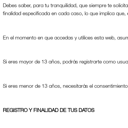
Debes saber, para tu tranquilidad, que siempre te solic
finalidad especificada en cada caso, lo que implica que,
En el momento en que accedas y utilices esta web, asum
Si eres mayor de 13 años, podrás registrarte como usuari
Si eres menor de 13 años, necesitarás el consentimiento
REGISTRO Y FINALIDAD DE TUS DATOS