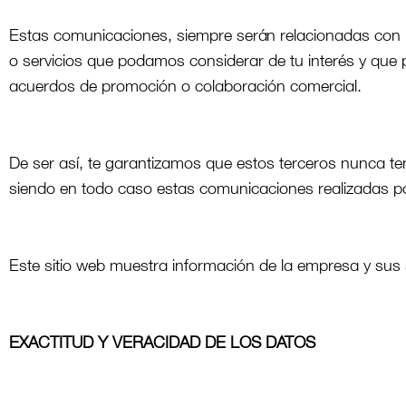
Estas comunicaciones, siempre serán relacionadas con 
o servicios que podamos considerar de tu interés y qu
acuerdos de promoción o colaboración comercial.
De ser así, te garantizamos que estos terceros nunca te
siendo en todo caso estas comunicaciones realizadas po
Este sitio web muestra información de la empresa y sus 
EXACTITUD Y VERACIDAD DE LOS DATOS