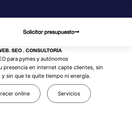
Solicitar presupuesto
EB. SEO . CONSULTORÍA
EO para pymes y autónomos
presencia en internet capte clientes, sin
y sin que te quite tiempo ni energía.
recer online
Servicios