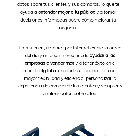
datos sobre tus clientes y sus compras, lo que te
ayuda a
entender mejor a tu público
y a tomar
decisiones informadas sobre cómo mejorar tu
negocio.
En resumen, comprar por Internet está a la orden
del día y un ecommerce puede
ayudar a las
empresas a vender más
y a tener éxito en el
mundo digital al expandir su alcance, ofrecer
mayor flexibilidad y eficiencia, personalizar la
experiencia de compra de los clientes y recopilar y
analizar datos sobre ellos.