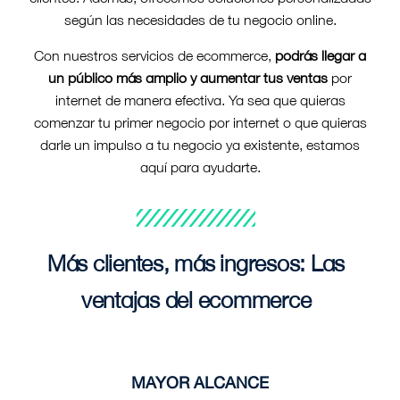
según las necesidades de tu negocio online.
Con nuestros servicios de ecommerce,
podrás llegar a
un público más amplio y aumentar tus ventas
por
internet de manera efectiva. Ya sea que quieras
comenzar tu primer negocio por internet o que quieras
darle un impulso a tu negocio ya existente, estamos
aquí para ayudarte.
Más clientes, más ingresos: Las
ventajas del ecommerce
MAYOR ALCANCE