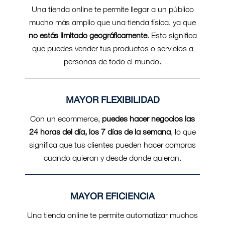
Una tienda online te permite llegar a un público
mucho más amplio que una tienda física, ya que
no estás limitado geográficamente
. Esto significa
que puedes vender tus productos o servicios a
personas de todo el mundo.
MAYOR FLEXIBILIDAD
Con un ecommerce,
puedes hacer negocios las
24 horas del día, los 7 días de la semana
, lo que
significa que tus clientes pueden hacer compras
cuando quieran y desde donde quieran.
MAYOR EFICIENCIA
Una tienda online te permite automatizar muchos