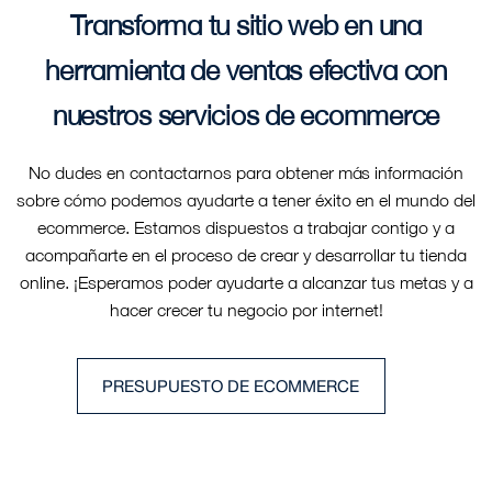
Transforma tu sitio web en una
herramienta de ventas efectiva con
nuestros servicios de ecommerce
No dudes en contactarnos para obtener más información
sobre cómo podemos ayudarte a tener éxito en el mundo del
ecommerce. Estamos dispuestos a trabajar contigo y a
acompañarte en el proceso de crear y desarrollar tu tienda
online. ¡Esperamos poder ayudarte a alcanzar tus metas y a
hacer crecer tu negocio por internet!
PRESUPUESTO DE ECOMMERCE