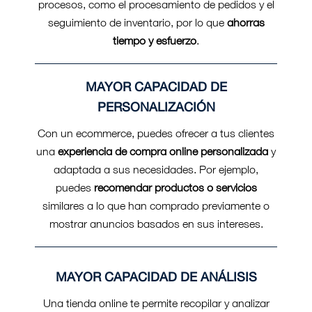
procesos, como el procesamiento de pedidos y el
seguimiento de inventario, por lo que
ahorras
tiempo y esfuerzo
.
MAYOR CAPACIDAD DE
PERSONALIZACIÓN
Con un ecommerce, puedes ofrecer a tus clientes
una
experiencia de compra online personalizada
y
adaptada a sus necesidades. Por ejemplo,
puedes
recomendar productos o servicios
similares a lo que han comprado previamente o
mostrar anuncios basados en sus intereses.
MAYOR CAPACIDAD DE ANÁLISIS
Una tienda online te permite recopilar y analizar