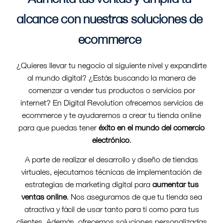
alcance con nuestras soluciones de
ecommerce
¿Quieres llevar tu negocio al siguiente nivel y expandirte
al mundo digital? ¿Estás buscando la manera de
comenzar a vender tus productos o servicios por
internet? En Digital Revolution ofrecemos servicios de
ecommerce y te ayudaremos a crear tu tienda online
para que puedas tener
éxito en el mundo del comercio
electrónico
.
A parte de realizar el desarrollo y diseño de tiendas
virtuales, ejecutamos técnicas de implementación de
estrategias de marketing digital para
aumentar tus
ventas online
. Nos aseguramos de que tu tienda sea
atractiva y fácil de usar tanto para ti como para tus
clientes. Además, ofrecemos soluciones personalizadas